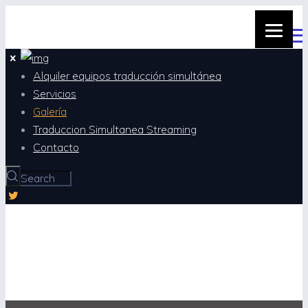
Alquiler equipos traducción simultánea
Servicios
Galería
Traduccion Simultanea Streaming
Contacto