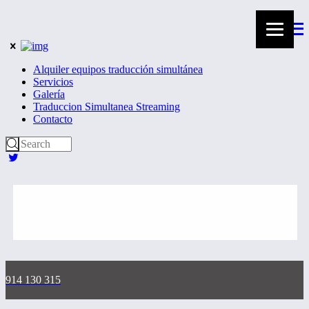
Alquiler equipos traducción simultánea
Servicios
Galería
Traduccion Simultanea Streaming
Contacto
914 130 315