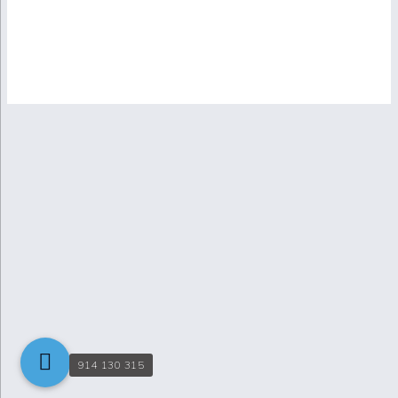
914 130 315