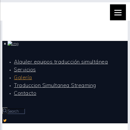
Alquiler equipos traducción simultánea
Servicios
Galería
Traduccion Simultanea Streaming
Contacto