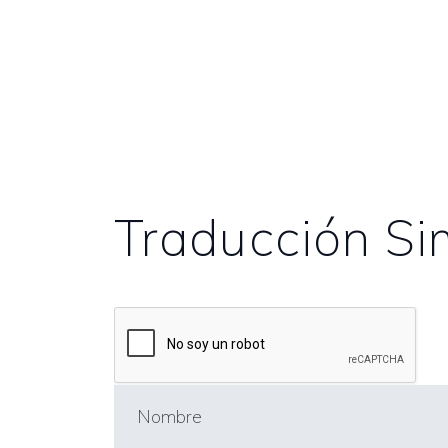
Traducción Si