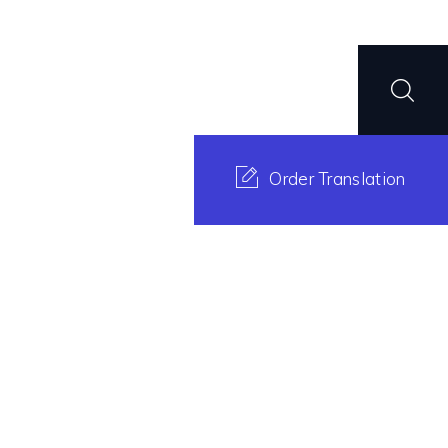
Order Translation