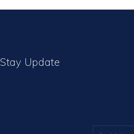
Stay Update